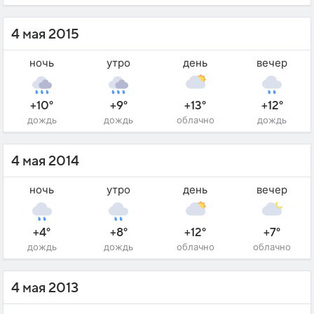
4 мая 2015
ночь
утро
день
вечер
+10°
+9°
+13°
+12°
дождь
дождь
облачно
дождь
4 мая 2014
ночь
утро
день
вечер
+4°
+8°
+12°
+7°
дождь
дождь
облачно
облачно
4 мая 2013