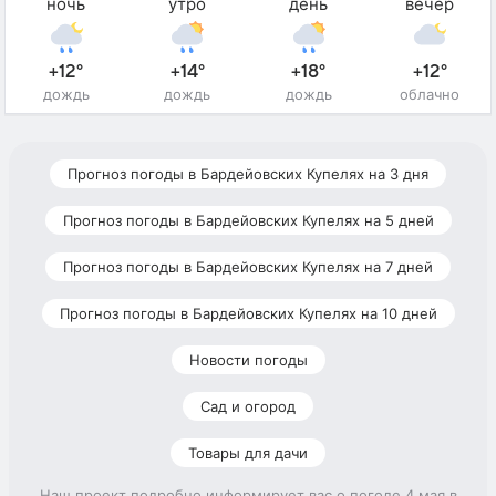
ночь
утро
день
вечер
+12°
+14°
+18°
+12°
дождь
дождь
дождь
облачно
Прогноз погоды в Бардейовских Купелях на 3 дня
Прогноз погоды в Бардейовских Купелях на 5 дней
Прогноз погоды в Бардейовских Купелях на 7 дней
Прогноз погоды в Бардейовских Купелях на 10 дней
Новости погоды
Сад и огород
Товары для дачи
Наш проект подробно информирует вас о погоде 4 мая в