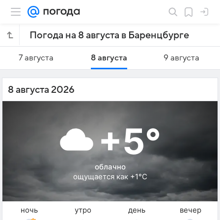
Погода на 8 августа в Баренцбурге
7 августа
8 августа
9 августа
8 августа 2026
+5°
облачно
ощущается как +1°C
ночь
утро
день
вечер