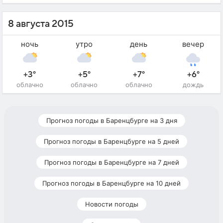
8 августа 2015
ночь
утро
день
вечер
+3°
+5°
+7°
+6°
облачно
облачно
облачно
дождь
Прогноз погоды в Баренцбурге на 3 дня
Прогноз погоды в Баренцбурге на 5 дней
Прогноз погоды в Баренцбурге на 7 дней
Прогноз погоды в Баренцбурге на 10 дней
Новости погоды