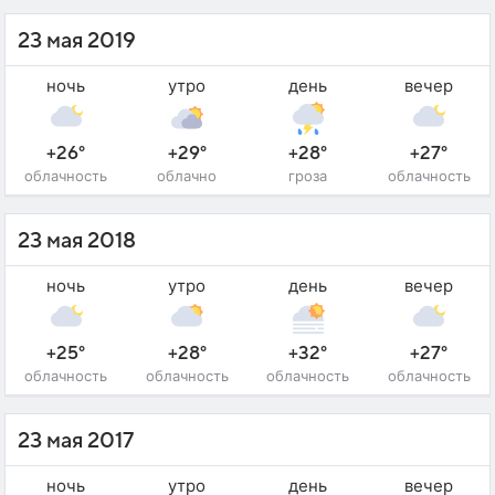
23 мая 2019
ночь
утро
день
вечер
+26°
+29°
+28°
+27°
облачность
облачно
гроза
облачность
23 мая 2018
ночь
утро
день
вечер
+25°
+28°
+32°
+27°
облачность
облачность
облачность
облачность
23 мая 2017
ночь
утро
день
вечер