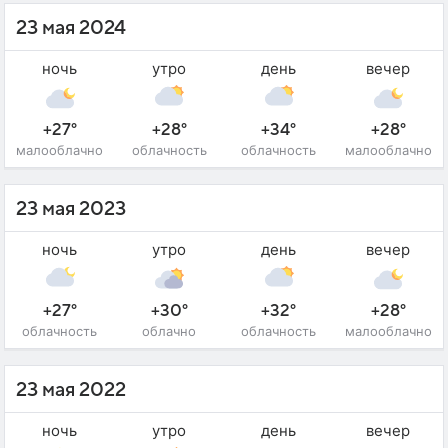
23 мая 2024
ночь
утро
день
вечер
+27°
+28°
+34°
+28°
малооблачно
облачность
облачность
малооблачно
23 мая 2023
ночь
утро
день
вечер
+27°
+30°
+32°
+28°
облачность
облачно
облачность
малооблачно
23 мая 2022
ночь
утро
день
вечер