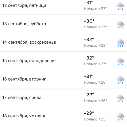
+31°
12 сентября, пятница
Ночью: +27°
+30°
13 сентября, суббота
Ночью: +27°
+32°
14 сентября, воскресенье
Ночью: +28°
+32°
15 сентября, понедельник
Ночью: +27°
+31°
16 сентября, вторник
Ночью: +28°
+29°
17 сентября, среда
Ночью: +26°
+29°
18 сентября, четверг
Ночью: +25°