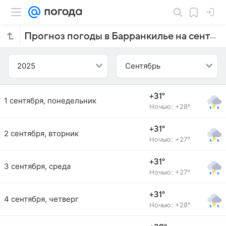
Прогноз погоды в Барранкилье на сентябрь 2025 года
2025
Сентябрь
+31°
1 сентября, понедельник
Ночью: +28°
+31°
2 сентября, вторник
Ночью: +27°
+31°
3 сентября, среда
Ночью: +27°
+31°
4 сентября, четверг
Ночью: +28°