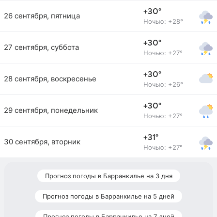
+30°
26 сентября, пятница
Ночью: +28°
+30°
27 сентября, суббота
Ночью: +27°
+30°
28 сентября, воскресенье
Ночью: +26°
+30°
29 сентября, понедельник
Ночью: +27°
+31°
30 сентября, вторник
Ночью: +27°
Прогноз погоды в Барранкилье на 3 дня
Прогноз погоды в Барранкилье на 5 дней
Прогноз погоды в Барранкилье на 7 дней