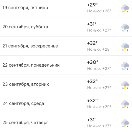
+29°
19 сентября, пятница
Ночью: +26°
+31°
20 сентября, суббота
Ночью: +27°
+32°
21 сентября, воскресенье
Ночью: +28°
+30°
22 сентября, понедельник
Ночью: +27°
+32°
23 сентября, вторник
Ночью: +27°
+32°
24 сентября, среда
Ночью: +29°
+31°
25 сентября, четверг
Ночью: +27°