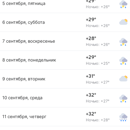
+29°
5 сентября, пятница
Ночью: +26°
+29°
6 сентября, суббота
Ночью: +26°
+28°
7 сентября, воскресенье
Ночью: +26°
+29°
8 сентября, понедельник
Ночью: +25°
+31°
9 сентября, вторник
Ночью: +27°
+32°
10 сентября, среда
Ночью: +27°
+32°
11 сентября, четверг
Ночью: +28°