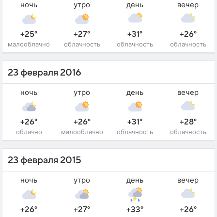
ночь
утро
день
вечер
+25°
+27°
+31°
+26°
малооблачно
облачность
облачность
облачность
23 февраля 2016
ночь
утро
день
вечер
+26°
+26°
+31°
+28°
облачно
малооблачно
облачность
облачность
23 февраля 2015
ночь
утро
день
вечер
+26°
+27°
+33°
+26°