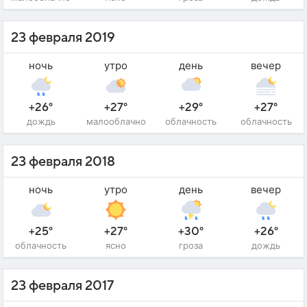
23 февраля 2019
ночь
утро
день
вечер
+26°
+27°
+29°
+27°
дождь
малооблачно
облачность
облачность
23 февраля 2018
ночь
утро
день
вечер
+25°
+27°
+30°
+26°
облачность
ясно
гроза
дождь
23 февраля 2017