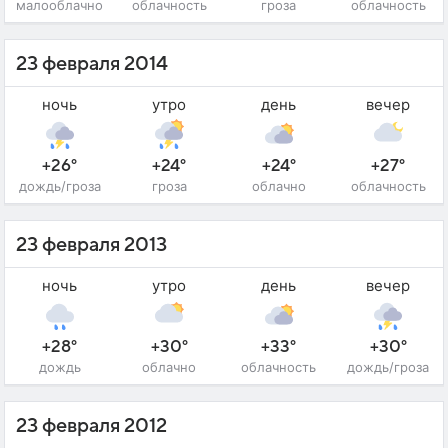
малооблачно
облачность
гроза
облачность
23 февраля 2014
ночь
утро
день
вечер
+26°
+24°
+24°
+27°
дождь/гроза
гроза
облачно
облачность
23 февраля 2013
ночь
утро
день
вечер
+28°
+30°
+33°
+30°
дождь
облачно
облачность
дождь/гроза
23 февраля 2012