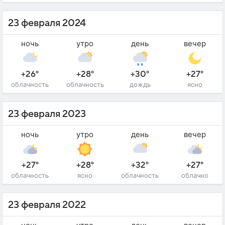
23 февраля 2024
ночь
утро
день
вечер
+26°
+28°
+30°
+27°
облачность
облачность
дождь
ясно
23 февраля 2023
ночь
утро
день
вечер
+27°
+28°
+32°
+27°
облачность
ясно
облачность
облачно
23 февраля 2022