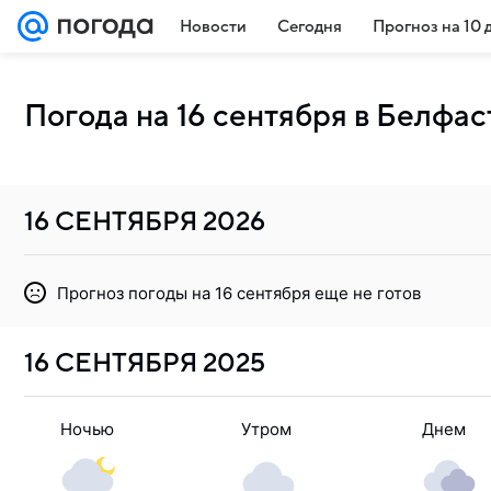
Новости
Сегодня
Прогноз на 10 
Погода на 16 сентября в Белфас
16 СЕНТЯБРЯ
2026
Прогноз погоды на 16 сентября еще не готов
16 СЕНТЯБРЯ
2025
Ночью
Утром
Днем