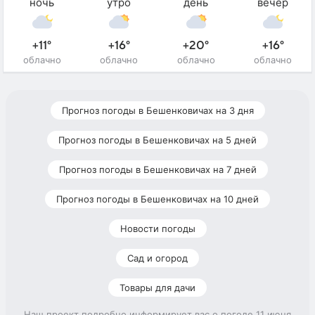
ночь
утро
день
вечер
+11°
+16°
+20°
+16°
облачно
облачно
облачно
облачно
Прогноз погоды в Бешенковичах на 3 дня
Прогноз погоды в Бешенковичах на 5 дней
Прогноз погоды в Бешенковичах на 7 дней
Прогноз погоды в Бешенковичах на 10 дней
Новости погоды
Сад и огород
Товары для дачи
Наш проект подробно информирует вас о погоде 11 июня