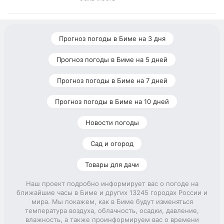
Прогноз погоды в Биме на 3 дня
Прогноз погоды в Биме на 5 дней
Прогноз погоды в Биме на 7 дней
Прогноз погоды в Биме на 10 дней
Новости погоды
Сад и огород
Товары для дачи
Наш проект подробно информирует вас о погоде на
ближайшие часы в Биме и других 13245 городах России и
мира. Мы покажем, как в Биме будут изменяться
температура воздуха, облачность, осадки, давление,
влажность, а также проинформируем вас о времени