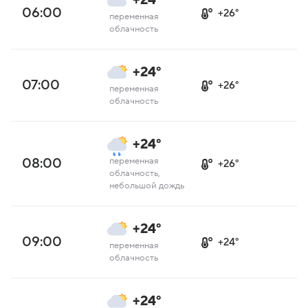
+24°
06:00
+26°
переменная
облачность
+24°
07:00
+26°
переменная
облачность
+24°
08:00
переменная
+26°
облачность,
небольшой дождь
+24°
09:00
+24°
переменная
облачность
+24°