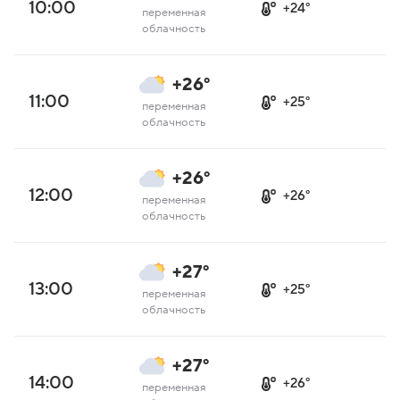
10:00
+24°
переменная
облачность
+26°
11:00
+25°
переменная
облачность
+26°
12:00
+26°
переменная
облачность
+27°
13:00
+25°
переменная
облачность
+27°
14:00
+26°
переменная