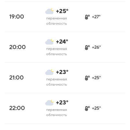
+25°
19:00
+27°
переменная
облачность
+24°
20:00
+26°
переменная
облачность
+23°
21:00
+25°
переменная
облачность
+23°
22:00
+25°
переменная
облачность