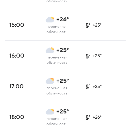
облачность
+26°
15:00
+25°
переменная
облачность
+25°
16:00
+25°
переменная
облачность
+25°
17:00
+25°
переменная
облачность
+25°
18:00
+26°
переменная
облачность