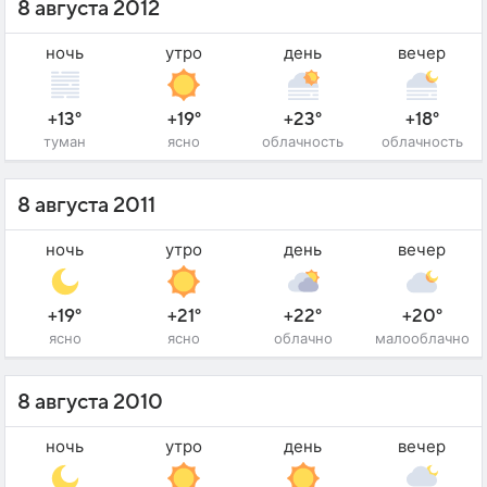
8 августа 2012
ночь
утро
день
вечер
+13°
+19°
+23°
+18°
туман
ясно
облачность
облачность
8 августа 2011
ночь
утро
день
вечер
+19°
+21°
+22°
+20°
ясно
ясно
облачно
малооблачно
8 августа 2010
ночь
утро
день
вечер