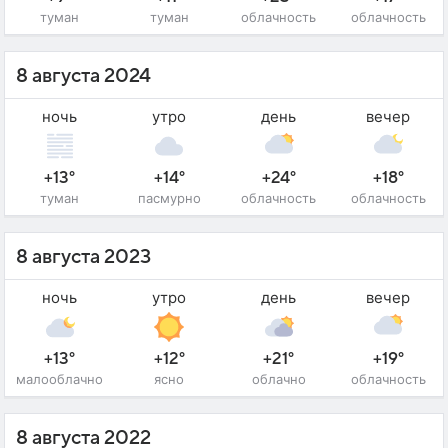
туман
туман
облачность
облачность
8 августа 2024
ночь
утро
день
вечер
+13°
+14°
+24°
+18°
туман
пасмурно
облачность
облачность
8 августа 2023
ночь
утро
день
вечер
+13°
+12°
+21°
+19°
малооблачно
ясно
облачно
облачность
8 августа 2022