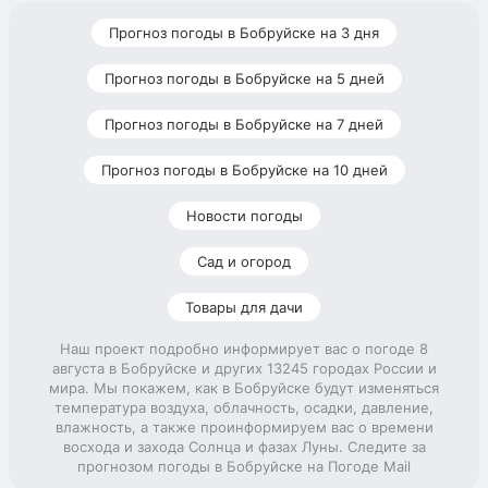
Прогноз погоды в Бобруйске на 3 дня
Прогноз погоды в Бобруйске на 5 дней
Прогноз погоды в Бобруйске на 7 дней
Прогноз погоды в Бобруйске на 10 дней
Новости погоды
Сад и огород
Товары для дачи
Наш проект подробно информирует вас о погоде 8
августа в Бобруйске и других 13245 городах России и
мира. Мы покажем, как в Бобруйске будут изменяться
температура воздуха, облачность, осадки, давление,
влажность, а также проинформируем вас о времени
восхода и захода Солнца и фазах Луны. Следите за
прогнозом погоды в Бобруйске на Погоде Mail