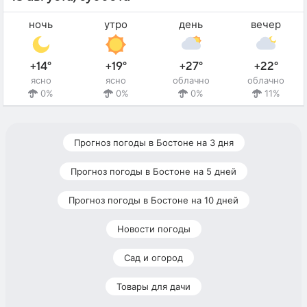
ночь
утро
день
вечер
+14°
+19°
+27°
+22°
ясно
ясно
облачно
облачно
0%
0%
0%
11%
Прогноз погоды в Бостоне на 3 дня
Прогноз погоды в Бостоне на 5 дней
Прогноз погоды в Бостоне на 10 дней
Новости погоды
Сад и огород
Товары для дачи