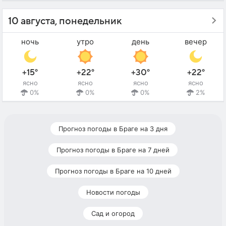
10 августа, понедельник
ночь
утро
день
вечер
+15°
+22°
+30°
+22°
ясно
ясно
ясно
ясно
0%
0%
0%
2%
Прогноз погоды в Браге на 3 дня
Прогноз погоды в Браге на 7 дней
Прогноз погоды в Браге на 10 дней
Новости погоды
Сад и огород