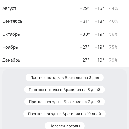
Август
+29°
+15°
44%
Сентябрь
+31°
+18°
40%
Октябрь
+30°
+19°
56%
Ноябрь
+27°
+19°
75%
Декабрь
+27°
+19°
79%
Прогноз погоды в Бразилиа на 3 дня
Прогноз погоды в Бразилиа на 5 дней
Прогноз погоды в Бразилиа на 7 дней
Прогноз погоды в Бразилиа на 10 дней
Новости погоды