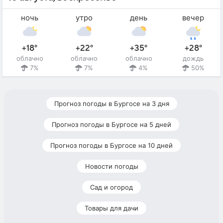
ночь
утро
день
вечер
+18°
+22°
+35°
+28°
облачно
облачно
облачно
дождь
7%
7%
4%
50%
Прогноз погоды в Бургосе на 3 дня
Прогноз погоды в Бургосе на 5 дней
Прогноз погоды в Бургосе на 10 дней
Новости погоды
Сад и огород
Товары для дачи