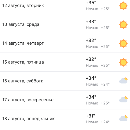
+35°
12 августа, вторник
Ночью: +25°
+33°
13 августа, среда
Ночью: +26°
+32°
14 августа, четверг
Ночью: +25°
+32°
15 августа, пятница
Ночью: +25°
+34°
16 августа, суббота
Ночью: +24°
+34°
17 августа, воскресенье
Ночью: +25°
+31°
18 августа, понедельник
Ночью: +24°