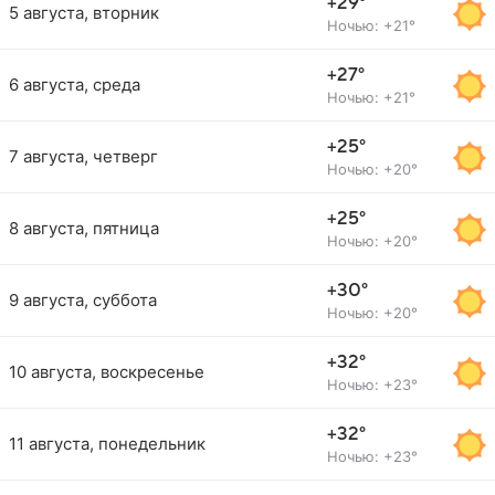
+29°
5 августа, вторник
Ночью: +21°
+27°
6 августа, среда
Ночью: +21°
+25°
7 августа, четверг
Ночью: +20°
+25°
8 августа, пятница
Ночью: +20°
+30°
9 августа, суббота
Ночью: +20°
+32°
10 августа, воскресенье
Ночью: +23°
+32°
11 августа, понедельник
Ночью: +23°