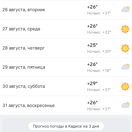
+26°
26 августа, вторник
Ночью: +21°
+26°
27 августа, среда
Ночью: +22°
+25°
28 августа, четверг
Ночью: +20°
+26°
29 августа, пятница
Ночью: +19°
+29°
30 августа, суббота
Ночью: +21°
+26°
31 августа, воскресенье
Ночью: +21°
Прогноз погоды в Кадисе на 3 дня