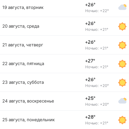
+26°
19 августа, вторник
Ночью: +22°
+26°
20 августа, среда
Ночью: +21°
+26°
21 августа, четверг
Ночью: +21°
+27°
22 августа, пятница
Ночью: +21°
+26°
23 августа, суббота
Ночью: +20°
+25°
24 августа, воскресенье
Ночью: +20°
+28°
25 августа, понедельник
Ночью: +21°