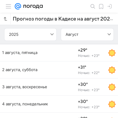
Прогноз погоды в Кадисе на август 2025 года
2025
Август
+29°
1 августа, пятница
Ночью: +23°
+31°
2 августа, суббота
Ночью: +22°
+30°
3 августа, воскресенье
Ночью: +23°
+30°
4 августа, понедельник
Ночью: +23°