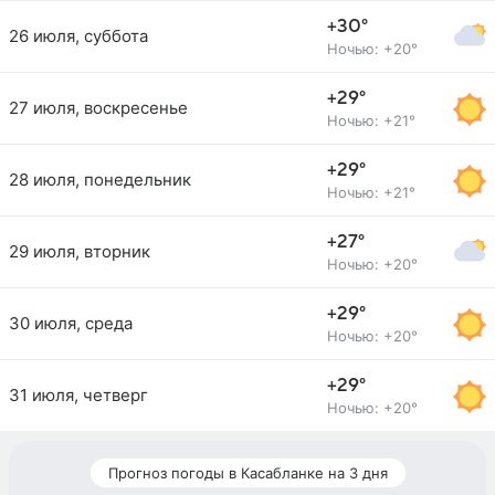
+30°
26 июля, суббота
Ночью: +20°
+29°
27 июля, воскресенье
Ночью: +21°
+29°
28 июля, понедельник
Ночью: +21°
+27°
29 июля, вторник
Ночью: +20°
+29°
30 июля, среда
Ночью: +20°
+29°
31 июля, четверг
Ночью: +20°
Прогноз погоды в Касабланке на 3 дня