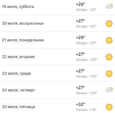
+26°
19 июля, суббота
Ночью: +21°
+27°
20 июля, воскресенье
Ночью: +21°
+25°
21 июля, понедельник
Ночью: +21°
+27°
22 июля, вторник
Ночью: +20°
+27°
23 июля, среда
Ночью: +20°
+27°
24 июля, четверг
Ночью: +20°
+32°
25 июля, пятница
Ночью: +19°