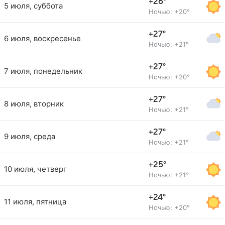
+26°
5 июля, суббота
Ночью: +20°
+27°
6 июля, воскресенье
Ночью: +21°
+27°
7 июля, понедельник
Ночью: +20°
+27°
8 июля, вторник
Ночью: +21°
+27°
9 июля, среда
Ночью: +21°
+25°
10 июля, четверг
Ночью: +21°
+24°
11 июля, пятница
Ночью: +20°