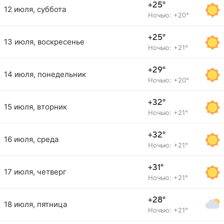
+25°
12 июля, суббота
Ночью: +20°
+25°
13 июля, воскресенье
Ночью: +21°
+29°
14 июля, понедельник
Ночью: +20°
+32°
15 июля, вторник
Ночью: +21°
+32°
16 июля, среда
Ночью: +21°
+31°
17 июля, четверг
Ночью: +21°
+28°
18 июля, пятница
Ночью: +21°