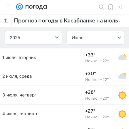
Прогноз погоды в Касабланке на июль 2025 года
2025
Июль
+33°
1 июля, вторник
Ночью: +22°
+30°
2 июля, среда
Ночью: +22°
+28°
3 июля, четверг
Ночью: +20°
+27°
4 июля, пятница
Ночью: +20°