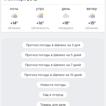
ночь
утро
день
вечер
+14°
+16°
+18°
+15°
облачно
облачность
пасмурно
облачно
Прогноз погоды в Шапеко на 3 дня
Прогноз погоды в Шапеко на 5 дней
Прогноз погоды в Шапеко на 7 дней
Прогноз погоды в Шапеко на 10 дней
Новости погоды
Сад и огород
Товары для дачи