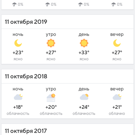
0%
0%
0%
0%
11 октября 2019
ночь
утро
день
вечер
+23°
+27°
+33°
+27°
ясно
ясно
ясно
ясно
11 октября 2018
ночь
утро
день
вечер
+18°
+20°
+24°
+21°
облачность
облачность
облачность
облачно
11 октября 2017