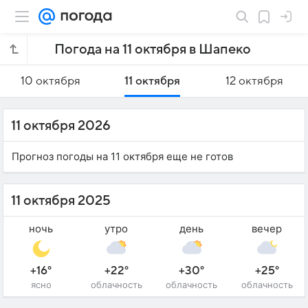
Погода на 11 октября в Шапеко
10 октября
11 октября
12 октября
11 октября 2026
Прогноз погоды на 11 октября еще не готов
11 октября 2025
ночь
утро
день
вечер
+16°
+22°
+30°
+25°
ясно
облачность
облачность
облачность