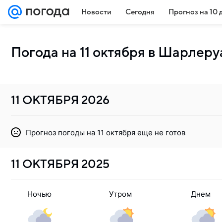
Новости
Сегодня
Прогноз на 10 
Погода на 11 октября в Шарлеру
11 ОКТЯБРЯ
2026
Прогноз погоды на 11 октября еще не готов
11 ОКТЯБРЯ
2025
Ночью
Утром
Днем