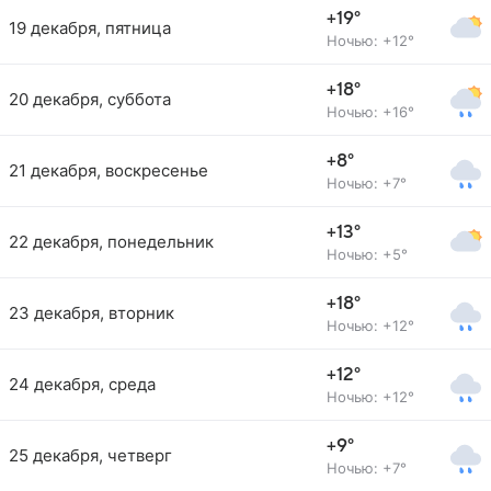
+19°
19 декабря, пятница
Ночью: +12°
+18°
20 декабря, суббота
Ночью: +16°
+8°
21 декабря, воскресенье
Ночью: +7°
+13°
22 декабря, понедельник
Ночью: +5°
+18°
23 декабря, вторник
Ночью: +12°
+12°
24 декабря, среда
Ночью: +12°
+9°
25 декабря, четверг
Ночью: +7°