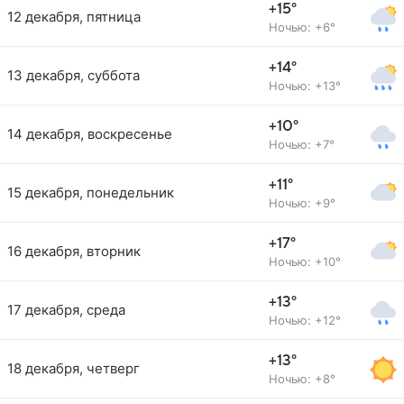
+15°
12 декабря, пятница
Ночью: +6°
+14°
13 декабря, суббота
Ночью: +13°
+10°
14 декабря, воскресенье
Ночью: +7°
+11°
15 декабря, понедельник
Ночью: +9°
+17°
16 декабря, вторник
Ночью: +10°
+13°
17 декабря, среда
Ночью: +12°
+13°
18 декабря, четверг
Ночью: +8°