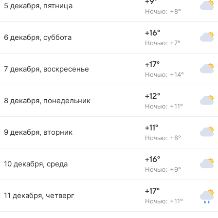
+9°
5 декабря, пятница
Ночью: +8°
+16°
6 декабря, суббота
Ночью: +7°
+17°
7 декабря, воскресенье
Ночью: +14°
+12°
8 декабря, понедельник
Ночью: +11°
+11°
9 декабря, вторник
Ночью: +8°
+16°
10 декабря, среда
Ночью: +9°
+17°
11 декабря, четверг
Ночью: +11°