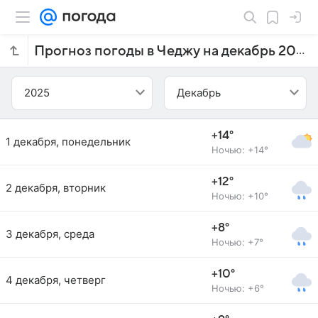
Прогноз погоды в Чеджу на декабрь 2025 года
2025
Декабрь
+14°
1 декабря, понедельник
Ночью: +14°
+12°
2 декабря, вторник
Ночью: +10°
+8°
3 декабря, среда
Ночью: +7°
+10°
4 декабря, четверг
Ночью: +6°