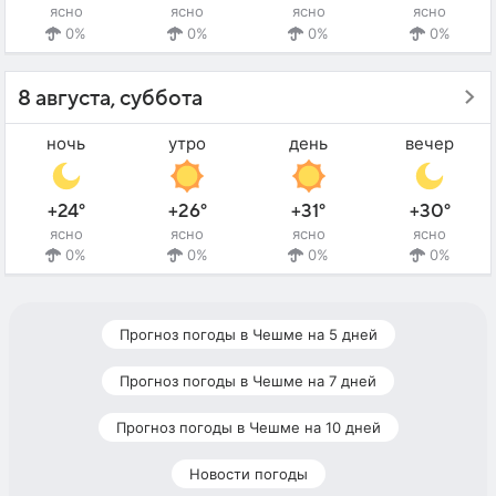
ясно
ясно
ясно
ясно
0%
0%
0%
0%
8 августа, суббота
ночь
утро
день
вечер
+24°
+26°
+31°
+30°
ясно
ясно
ясно
ясно
0%
0%
0%
0%
Прогноз погоды в Чешме на 5 дней
Прогноз погоды в Чешме на 7 дней
Прогноз погоды в Чешме на 10 дней
Новости погоды