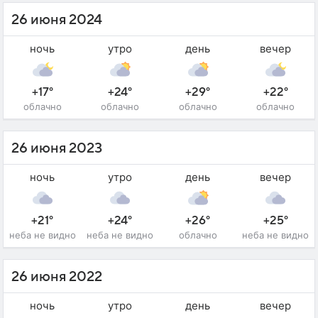
26 июня 2024
ночь
утро
день
вечер
+17°
+24°
+29°
+22°
облачно
облачно
облачно
облачно
26 июня 2023
ночь
утро
день
вечер
+21°
+24°
+26°
+25°
неба не видно
неба не видно
облачно
неба не видно
26 июня 2022
ночь
утро
день
вечер