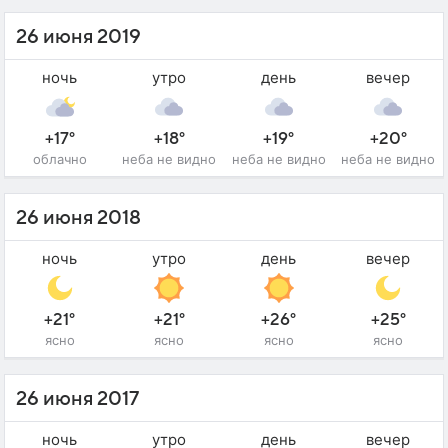
26 июня 2019
ночь
утро
день
вечер
+17°
+18°
+19°
+20°
облачно
неба не видно
неба не видно
неба не видно
26 июня 2018
ночь
утро
день
вечер
+21°
+21°
+26°
+25°
ясно
ясно
ясно
ясно
26 июня 2017
ночь
утро
день
вечер