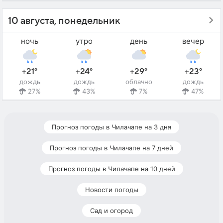
10 августа, понедельник
ночь
утро
день
вечер
+21°
+24°
+29°
+23°
дождь
дождь
облачно
дождь
27%
43%
7%
47%
Прогноз погоды в Чилачапе на 3 дня
Прогноз погоды в Чилачапе на 7 дней
Прогноз погоды в Чилачапе на 10 дней
Новости погоды
Сад и огород