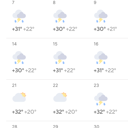
7
8
9
+31°
+22°
+30°
+22°
+30°
+21°
14
15
16
+30°
+22°
+31°
+22°
+31°
+22°
21
22
23
+32°
+20°
+32°
+20°
+32°
+22°
28
29
30