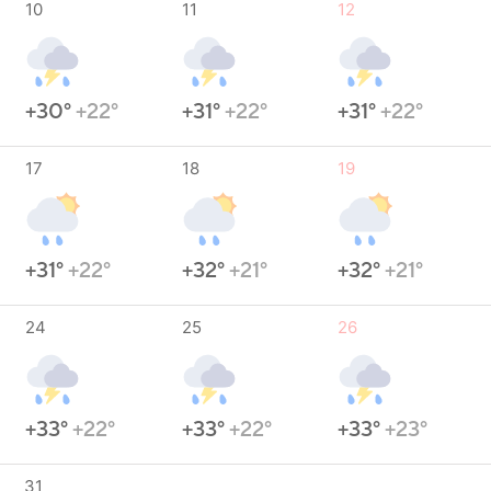
10
11
12
+30°
+22°
+31°
+22°
+31°
+22°
17
18
19
+31°
+22°
+32°
+21°
+32°
+21°
24
25
26
+33°
+22°
+33°
+22°
+33°
+23°
31