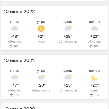
10 июня 2022
ночь
утро
день
вечер
+18°
+21°
+28°
+23°
облачно
ясно
облачность
облачно
16%
18%
10 июня 2021
ночь
утро
день
вечер
+17°
+20°
+25°
+20°
облачно
облачность
облачность
ясно
6%
3%