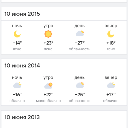
10 июня 2015
ночь
утро
день
вечер
+14°
+23°
+27°
+18°
ясно
ясно
облачность
ясно
10 июня 2014
ночь
утро
день
вечер
+16°
+22°
+25°
+17°
облачно
малооблачно
облачность
облачно
10 июня 2013