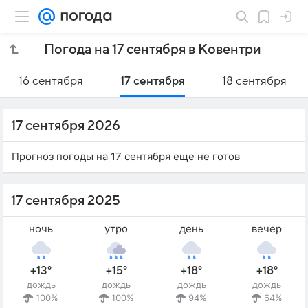
Погода на 17 сентября в Ковентри
16 сентября
17 сентября
18 сентября
17 сентября 2026
Прогноз погоды на 17 сентября еще не готов
17 сентября 2025
ночь
утро
день
вечер
+13°
+15°
+18°
+18°
дождь
дождь
дождь
дождь
100%
100%
94%
64%