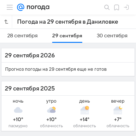
Погода на 29 сентября в Даниловке
28 сентября
29 сентября
30 сентября
29 сентября 2026
Прогноз погоды на 29 сентября еще не готов
29 сентября 2025
ночь
утро
день
вечер
+10°
+10°
+14°
+7°
пасмурно
облачность
облачность
облачность