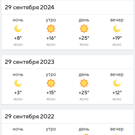
29 сентября 2024
ночь
утро
день
вечер
+8°
+16°
+25°
+19°
ясно
ясно
ясно
ясно
29 сентября 2023
ночь
утро
день
вечер
+3°
+15°
+25°
+12°
ясно
ясно
ясно
ясно
29 сентября 2022
ночь
утро
день
вечер