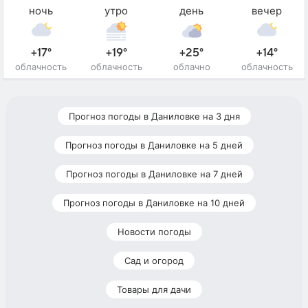
ночь
утро
день
вечер
+17°
+19°
+25°
+14°
облачность
облачность
облачно
облачность
Прогноз погоды в Даниловке на 3 дня
Прогноз погоды в Даниловке на 5 дней
Прогноз погоды в Даниловке на 7 дней
Прогноз погоды в Даниловке на 10 дней
Новости погоды
Сад и огород
Товары для дачи