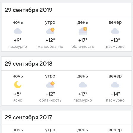
29 сентября 2019
ночь
утро
день
вечер
+9°
+12°
+17°
+13°
пасмурно
малооблачно
облачность
пасмурно
29 сентября 2018
ночь
утро
день
вечер
+5°
+12°
+17°
+14°
ясно
облачность
пасмурно
пасмурно
29 сентября 2017
ночь
утро
день
вечер