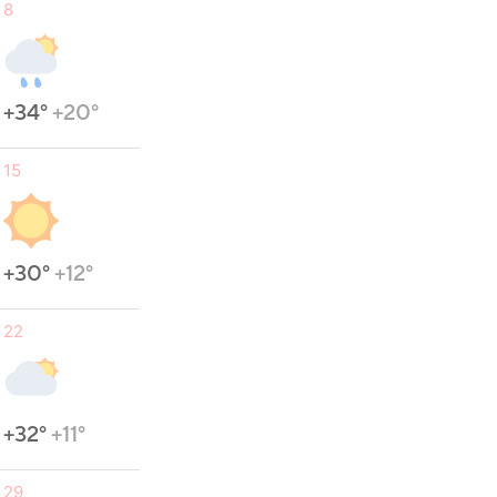
8
+34°
+20°
15
+30°
+12°
22
+32°
+11°
29