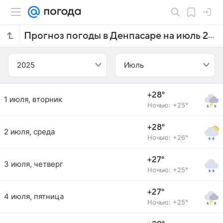
Прогноз погоды в Денпасаре на июль 2025 года
2025
Июль
+28°
1 июля, вторник
Ночью: +25°
+28°
2 июля, среда
Ночью: +26°
+27°
3 июля, четверг
Ночью: +25°
+27°
4 июля, пятница
Ночью: +25°