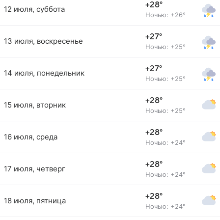
+28°
12 июля, суббота
Ночью: +26°
+27°
13 июля, воскресенье
Ночью: +25°
+27°
14 июля, понедельник
Ночью: +25°
+28°
15 июля, вторник
Ночью: +25°
+28°
16 июля, среда
Ночью: +24°
+28°
17 июля, четверг
Ночью: +24°
+28°
18 июля, пятница
Ночью: +24°