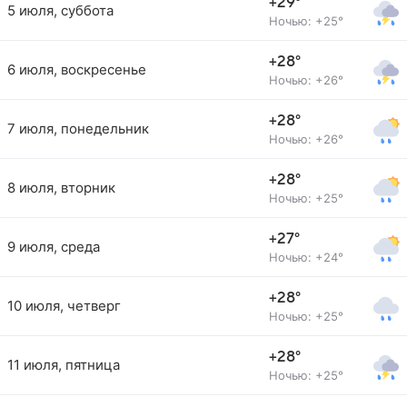
+29°
5 июля, суббота
Ночью: +25°
+28°
6 июля, воскресенье
Ночью: +26°
+28°
7 июля, понедельник
Ночью: +26°
+28°
8 июля, вторник
Ночью: +25°
+27°
9 июля, среда
Ночью: +24°
+28°
10 июля, четверг
Ночью: +25°
+28°
11 июля, пятница
Ночью: +25°