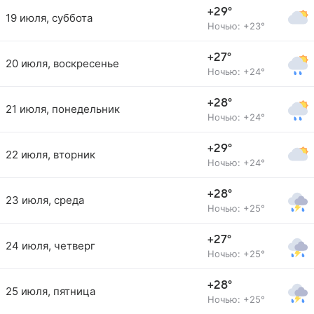
+29°
19 июля, суббота
Ночью: +23°
+27°
20 июля, воскресенье
Ночью: +24°
+28°
21 июля, понедельник
Ночью: +24°
+29°
22 июля, вторник
Ночью: +24°
+28°
23 июля, среда
Ночью: +25°
+27°
24 июля, четверг
Ночью: +25°
+28°
25 июля, пятница
Ночью: +25°