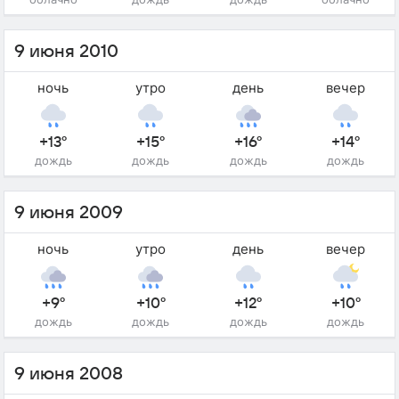
9 июня 2010
ночь
утро
день
вечер
+13°
+15°
+16°
+14°
дождь
дождь
дождь
дождь
9 июня 2009
ночь
утро
день
вечер
+9°
+10°
+12°
+10°
дождь
дождь
дождь
дождь
9 июня 2008