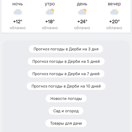
ночь
утро
день
вечер
+12°
+18°
+24°
+20°
облачно
облачно
облачно
облачно
Прогноз погоды в Дерби на 3 дня
Прогноз погоды в Дерби на 5 дней
Прогноз погоды в Дерби на 7 дней
Прогноз погоды в Дерби на 10 дней
Новости погоды
Сад и огород
Товары для дачи