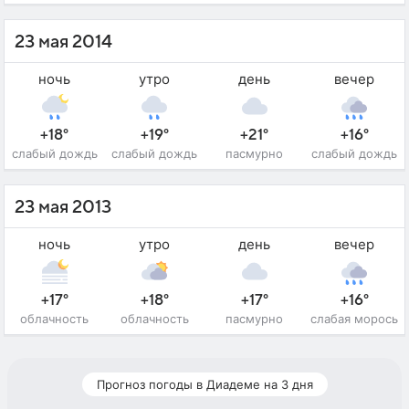
23 мая 2014
ночь
утро
день
вечер
+18°
+19°
+21°
+16°
слабый дождь
слабый дождь
пасмурно
слабый дождь
23 мая 2013
ночь
утро
день
вечер
+17°
+18°
+17°
+16°
облачность
облачность
пасмурно
слабая морось
Прогноз погоды в Диадеме на 3 дня