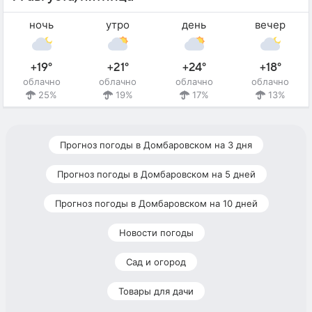
ночь
утро
день
вечер
+19°
+21°
+24°
+18°
облачно
облачно
облачно
облачно
25%
19%
17%
13%
Прогноз погоды в Домбаровском на 3 дня
Прогноз погоды в Домбаровском на 5 дней
Прогноз погоды в Домбаровском на 10 дней
Новости погоды
Сад и огород
Товары для дачи