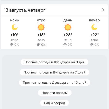
13 августа, четверг
ночь
утро
день
вечер
+10°
+16°
+26°
+22°
ясно
ясно
ясно
ясно
0%
0%
0%
0%
Прогноз погоды в Дульдурге на 3 дня
Прогноз погоды в Дульдурге на 7 дней
Прогноз погоды в Дульдурге на 10 дней
Новости погоды
Сад и огород