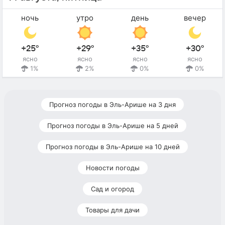
ночь
утро
день
вечер
+25°
+29°
+35°
+30°
ясно
ясно
ясно
ясно
1%
2%
0%
0%
Прогноз погоды в Эль-Арише на 3 дня
Прогноз погоды в Эль-Арише на 5 дней
Прогноз погоды в Эль-Арише на 10 дней
Новости погоды
Сад и огород
Товары для дачи