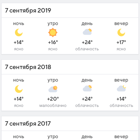
7 сентября 2019
ночь
утро
день
вечер
+14°
+16°
+24°
+17°
ясно
ясно
облачность
ясно
7 сентября 2018
ночь
утро
день
вечер
+14°
+20°
+24°
+14°
ясно
малооблачно
облачность
облачность
7 сентября 2017
ночь
утро
день
вечер