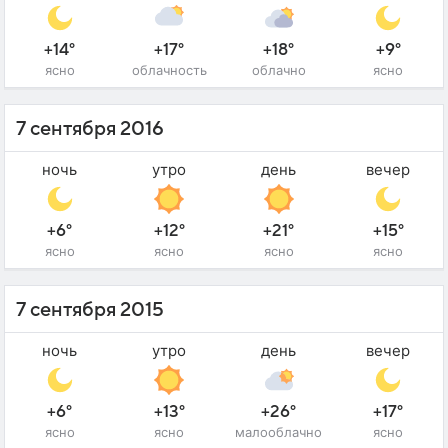
+14°
+17°
+18°
+9°
ясно
облачность
облачно
ясно
7 сентября 2016
ночь
утро
день
вечер
+6°
+12°
+21°
+15°
ясно
ясно
ясно
ясно
7 сентября 2015
ночь
утро
день
вечер
+6°
+13°
+26°
+17°
ясно
ясно
малооблачно
ясно