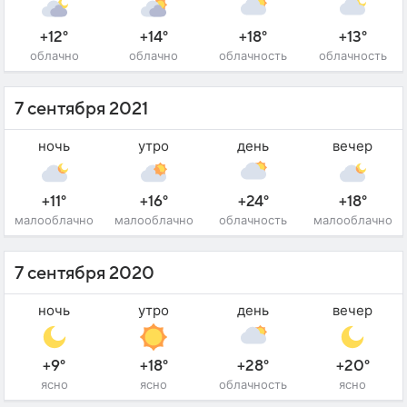
+12°
+14°
+18°
+13°
облачно
облачно
облачность
облачность
7 сентября 2021
ночь
утро
день
вечер
+11°
+16°
+24°
+18°
малооблачно
малооблачно
облачность
малооблачно
7 сентября 2020
ночь
утро
день
вечер
+9°
+18°
+28°
+20°
ясно
ясно
облачность
ясно