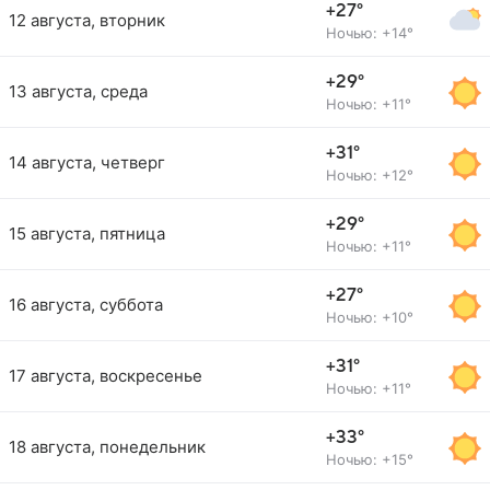
+27°
12 августа, вторник
Ночью: +14°
+29°
13 августа, среда
Ночью: +11°
+31°
14 августа, четверг
Ночью: +12°
+29°
15 августа, пятница
Ночью: +11°
+27°
16 августа, суббота
Ночью: +10°
+31°
17 августа, воскресенье
Ночью: +11°
+33°
18 августа, понедельник
Ночью: +15°