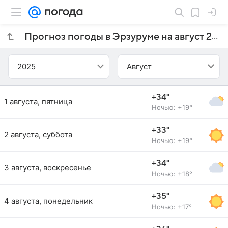
Прогноз погоды в Эрзуруме на август 2025 года
2025
Август
+34°
1 августа, пятница
Ночью: +19°
+33°
2 августа, суббота
Ночью: +19°
+34°
3 августа, воскресенье
Ночью: +18°
+35°
4 августа, понедельник
Ночью: +17°