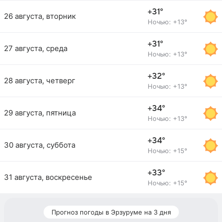
+31°
26 августа, вторник
Ночью: +13°
+31°
27 августа, среда
Ночью: +13°
+32°
28 августа, четверг
Ночью: +13°
+34°
29 августа, пятница
Ночью: +13°
+34°
30 августа, суббота
Ночью: +15°
+33°
31 августа, воскресенье
Ночью: +15°
Прогноз погоды в Эрзуруме на 3 дня