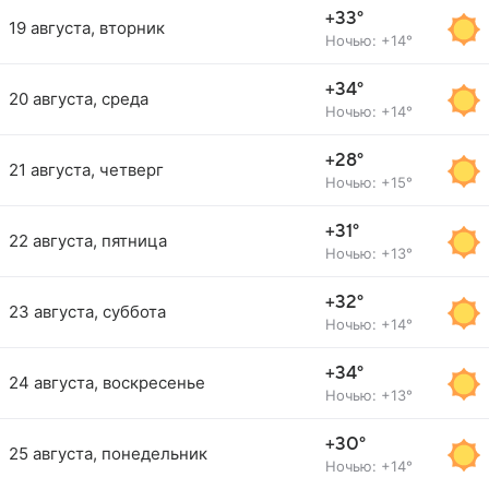
+33°
19 августа, вторник
Ночью: +14°
+34°
20 августа, среда
Ночью: +14°
+28°
21 августа, четверг
Ночью: +15°
+31°
22 августа, пятница
Ночью: +13°
+32°
23 августа, суббота
Ночью: +14°
+34°
24 августа, воскресенье
Ночью: +13°
+30°
25 августа, понедельник
Ночью: +14°