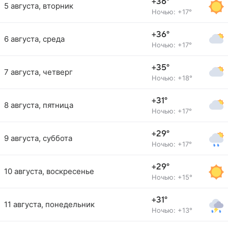
+36°
5 августа, вторник
Ночью: +17°
+36°
6 августа, среда
Ночью: +17°
+35°
7 августа, четверг
Ночью: +18°
+31°
8 августа, пятница
Ночью: +17°
+29°
9 августа, суббота
Ночью: +17°
+29°
10 августа, воскресенье
Ночью: +15°
+31°
11 августа, понедельник
Ночью: +13°