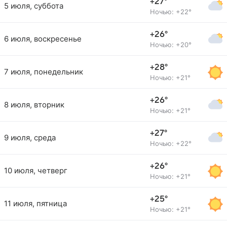
+27°
5 июля, суббота
Ночью: +22°
+26°
6 июля, воскресенье
Ночью: +20°
+28°
7 июля, понедельник
Ночью: +21°
+26°
8 июля, вторник
Ночью: +21°
+27°
9 июля, среда
Ночью: +22°
+26°
10 июля, четверг
Ночью: +21°
+25°
11 июля, пятница
Ночью: +21°