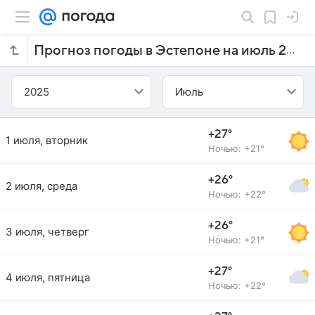
Прогноз погоды в Эстепоне на июль 2025 года
2025
Июль
+27°
1 июля, вторник
Ночью: +21°
+26°
2 июля, среда
Ночью: +22°
+26°
3 июля, четверг
Ночью: +21°
+27°
4 июля, пятница
Ночью: +22°