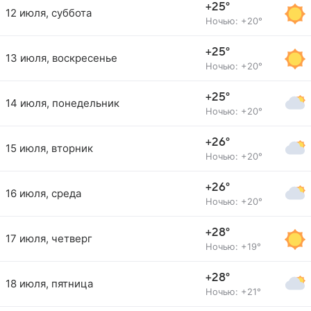
+25°
12 июля, суббота
Ночью: +20°
+25°
13 июля, воскресенье
Ночью: +20°
+25°
14 июля, понедельник
Ночью: +20°
+26°
15 июля, вторник
Ночью: +20°
+26°
16 июля, среда
Ночью: +20°
+28°
17 июля, четверг
Ночью: +19°
+28°
18 июля, пятница
Ночью: +21°