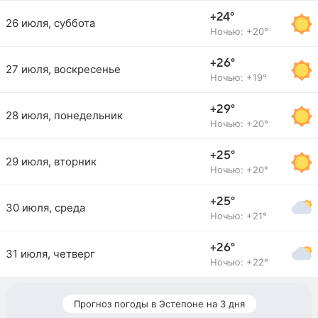
+24°
26 июля, суббота
Ночью: +20°
+26°
27 июля, воскресенье
Ночью: +19°
+29°
28 июля, понедельник
Ночью: +20°
+25°
29 июля, вторник
Ночью: +20°
+25°
30 июля, среда
Ночью: +21°
+26°
31 июля, четверг
Ночью: +22°
Прогноз погоды в Эстепоне на 3 дня