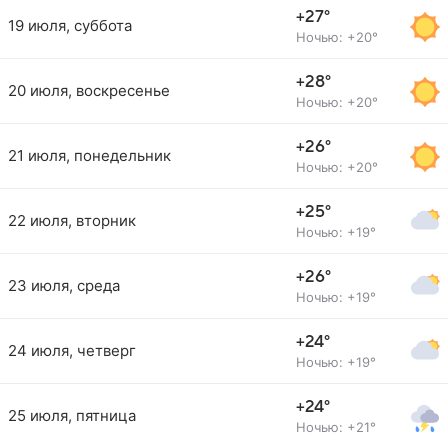
+27°
19 июля, суббота
Ночью: +20°
+28°
20 июля, воскресенье
Ночью: +20°
+26°
21 июля, понедельник
Ночью: +20°
+25°
22 июля, вторник
Ночью: +19°
+26°
23 июля, среда
Ночью: +19°
+24°
24 июля, четверг
Ночью: +19°
+24°
25 июля, пятница
Ночью: +21°