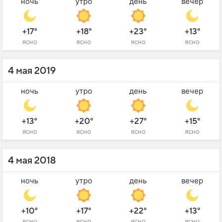
ночь
утро
день
вечер
+17°
+18°
+23°
+13°
ясно
ясно
ясно
ясно
4 мая 2019
ночь
утро
день
вечер
+13°
+20°
+27°
+15°
ясно
ясно
ясно
ясно
4 мая 2018
ночь
утро
день
вечер
+10°
+17°
+22°
+13°
ясно
ясно
ясно
ясно