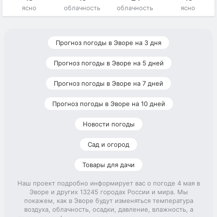
ясно
облачность
облачность
ясно
Прогноз погоды в Эворе на 3 дня
Прогноз погоды в Эворе на 5 дней
Прогноз погоды в Эворе на 7 дней
Прогноз погоды в Эворе на 10 дней
Новости погоды
Сад и огород
Товары для дачи
Наш проект подробно информирует вас о погоде 4 мая в
Эворе и других 13245 городах России и мира. Мы
покажем, как в Эворе будут изменяться температура
воздуха, облачность, осадки, давление, влажность, а