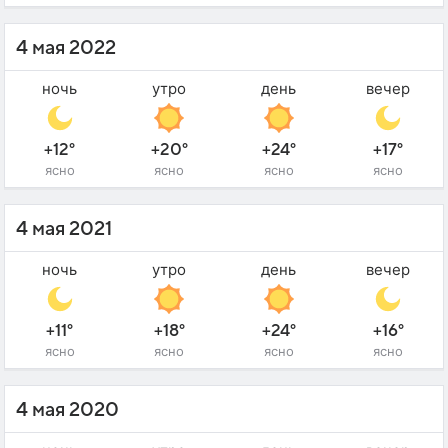
4 мая 2022
ночь
утро
день
вечер
+12°
+20°
+24°
+17°
ясно
ясно
ясно
ясно
4 мая 2021
ночь
утро
день
вечер
+11°
+18°
+24°
+16°
ясно
ясно
ясно
ясно
4 мая 2020