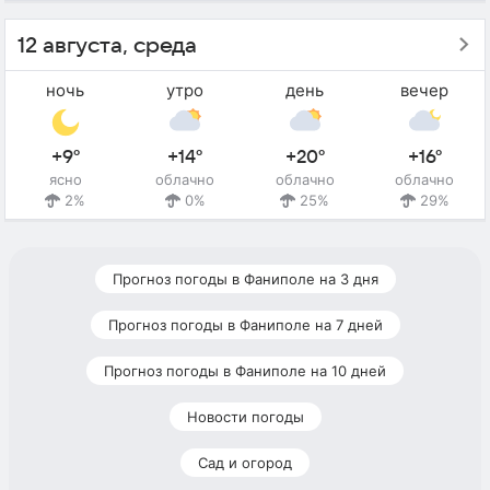
12 августа, среда
ночь
утро
день
вечер
+9°
+14°
+20°
+16°
ясно
облачно
облачно
облачно
2%
0%
25%
29%
Прогноз погоды в Фаниполе на 3 дня
Прогноз погоды в Фаниполе на 7 дней
Прогноз погоды в Фаниполе на 10 дней
Новости погоды
Сад и огород