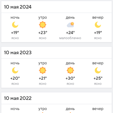
10 мая 2024
ночь
утро
день
вечер
+19°
+23°
+24°
+19°
ясно
ясно
малооблачно
ясно
10 мая 2023
ночь
утро
день
вечер
+20°
+21°
+30°
+25°
ясно
ясно
ясно
ясно
10 мая 2022
ночь
утро
день
вечер