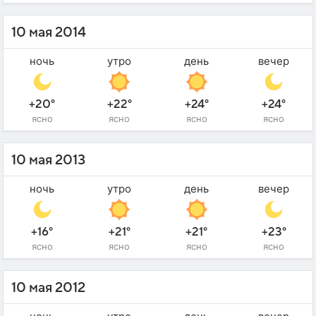
10 мая 2014
ночь
утро
день
вечер
+20°
+22°
+24°
+24°
ясно
ясно
ясно
ясно
10 мая 2013
ночь
утро
день
вечер
+16°
+21°
+21°
+23°
ясно
ясно
ясно
ясно
10 мая 2012