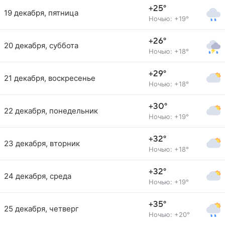
+25°
19 декабря, пятница
Ночью: +19°
+26°
20 декабря, суббота
Ночью: +18°
+29°
21 декабря, воскресенье
Ночью: +18°
+30°
22 декабря, понедельник
Ночью: +19°
+32°
23 декабря, вторник
Ночью: +18°
+32°
24 декабря, среда
Ночью: +19°
+35°
25 декабря, четверг
Ночью: +20°