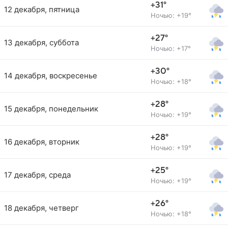
+31°
12 декабря, пятница
Ночью: +19°
+27°
13 декабря, суббота
Ночью: +17°
+30°
14 декабря, воскресенье
Ночью: +18°
+28°
15 декабря, понедельник
Ночью: +19°
+28°
16 декабря, вторник
Ночью: +19°
+25°
17 декабря, среда
Ночью: +19°
+26°
18 декабря, четверг
Ночью: +18°