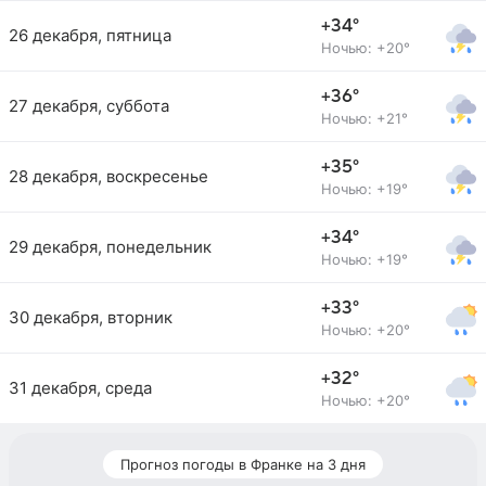
+34°
26 декабря, пятница
Ночью: +20°
+36°
27 декабря, суббота
Ночью: +21°
+35°
28 декабря, воскресенье
Ночью: +19°
+34°
29 декабря, понедельник
Ночью: +19°
+33°
30 декабря, вторник
Ночью: +20°
+32°
31 декабря, среда
Ночью: +20°
Прогноз погоды в Франке на 3 дня