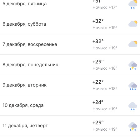
+31°
5 декабря, пятница
Ночью: +17°
+32°
6 декабря, суббота
Ночью: +19°
+32°
7 декабря, воскресенье
Ночью: +19°
+29°
8 декабря, понедельник
Ночью: +18°
+22°
9 декабря, вторник
Ночью: +18°
+24°
10 декабря, среда
Ночью: +19°
+29°
11 декабря, четверг
Ночью: +19°