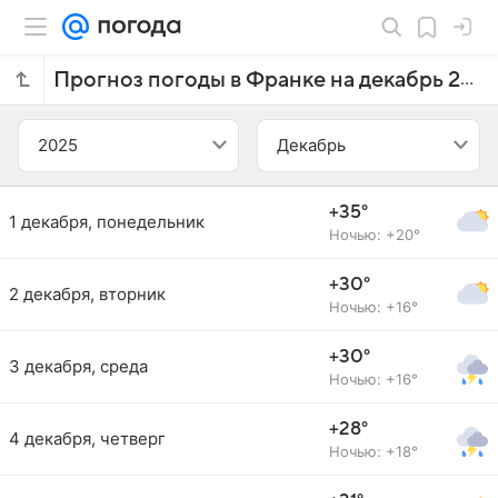
Прогноз погоды в Франке на декабрь 2025 года
2025
Декабрь
+35°
1 декабря, понедельник
Ночью: +20°
+30°
2 декабря, вторник
Ночью: +16°
+30°
3 декабря, среда
Ночью: +16°
+28°
4 декабря, четверг
Ночью: +18°