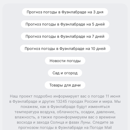
Прогноз погоды в Фуэнлабраде на 3 дня
Прогноз погоды в Фуэнлабраде на 5 дней
Прогноз погоды в Фуэнлабраде на 7 дней
Прогноз погоды в Фуэнлабраде на 10 дней
Новости погоды
Сад и огород
Товары для дачи
Наш проект подробно информирует вас о погоде 11 июня
в Фуэнлабраде и других 13245 городах России и мира. Мы
покажем, как в Фуэнлабраде будут изменяться
температура воздуха, облачность, осадки, давление,
влажность, а также проинформируем вас о времени
восхода и захода Солнца и фазах Луны. Следите за
прогнозом погоды в Фуэнлабраде на Погоде Mail