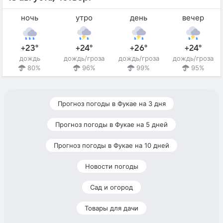
ночь
утро
день
вечер
+23°
+24°
+26°
+24°
дождь
дождь/гроза
дождь/гроза
дождь/гроза
80%
96%
99%
95%
Прогноз погоды в Фукае на 3 дня
Прогноз погоды в Фукае на 5 дней
Прогноз погоды в Фукае на 10 дней
Новости погоды
Сад и огород
Товары для дачи