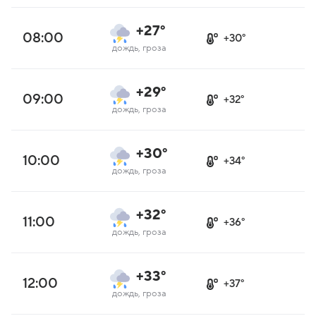
+27°
08:00
+30°
дождь, гроза
+29°
09:00
+32°
дождь, гроза
+30°
10:00
+34°
дождь, гроза
+32°
11:00
+36°
дождь, гроза
+33°
12:00
+37°
дождь, гроза