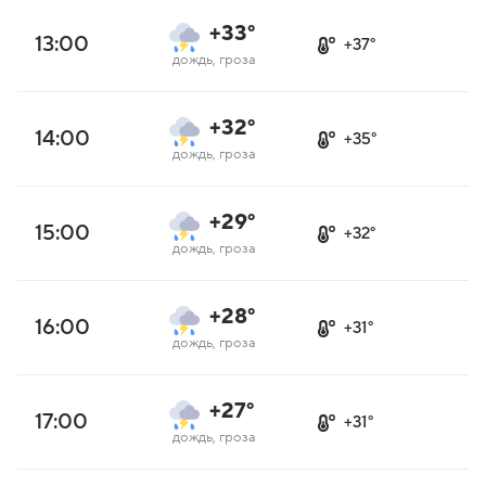
+33°
13:00
+37°
дождь, гроза
+32°
14:00
+35°
дождь, гроза
+29°
15:00
+32°
дождь, гроза
+28°
16:00
+31°
дождь, гроза
+27°
17:00
+31°
дождь, гроза