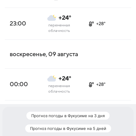
+24°
23:00
+28°
переменная
облачность
воскресенье, 09 августа
+24°
00:00
+28°
переменная
облачность
Прогноз погоды в Фукусиме на 3 дня
Прогноз погоды в Фукусиме на 5 дней