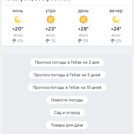
ночь
утро
день
вечер
+20°
+23°
+28°
+24°
ясно
ясно
ясно
ясно
0%
1%
0%
0%
Прогноз погоды в Гебзе на 3 дня
Прогноз погоды в Гебзе на 5 дней
Прогноз погоды в Гебзе на 10 дней
Новости погоды
Сад и огород
Товары для дачи