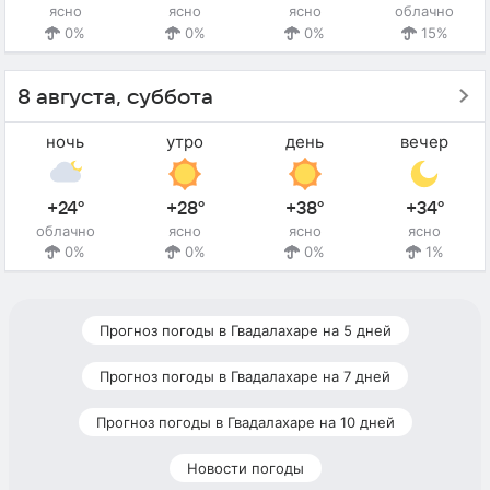
ясно
ясно
ясно
облачно
0%
0%
0%
15%
8 августа, суббота
ночь
утро
день
вечер
+24°
+28°
+38°
+34°
облачно
ясно
ясно
ясно
0%
0%
0%
1%
Прогноз погоды в Гвадалахаре на 5 дней
Прогноз погоды в Гвадалахаре на 7 дней
Прогноз погоды в Гвадалахаре на 10 дней
Новости погоды