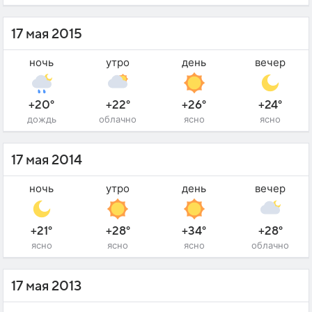
17 мая 2015
ночь
утро
день
вечер
+20°
+22°
+26°
+24°
дождь
облачно
ясно
ясно
17 мая 2014
ночь
утро
день
вечер
+21°
+28°
+34°
+28°
ясно
ясно
ясно
облачно
17 мая 2013