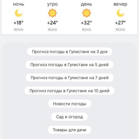
ночь
утро
день
вечер
+18°
+24°
+32°
+27°
ясно
ясно
ясно
ясно
Прогноз погоды в Гулистане на 3 дня
Прогноз погоды в Гулистане на 5 дней
Прогноз погоды в Гулистане на 7 дней
Прогноз погоды в Гулистане на 10 дней
Новости погоды
Сад и огород
Товары для дачи