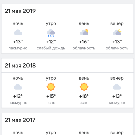
21 мая 2019
ночь
утро
день
вечер
+13°
+12°
+16°
+13°
пасмурно
слабый дождь
облачность
облачность
21 мая 2018
ночь
утро
день
вечер
+12°
+15°
+18°
+13°
пасмурно
ясно
ясно
пасмурно
21 мая 2017
ночь
утро
день
вечер