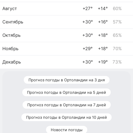
Август
+27°
+14°
60%
Сентябрь
+30°
+16°
57%
Октябрь
+30°
+18°
65%
Ноябрь
+29°
+18°
70%
Декабрь
+30°
+19°
73%
Прогноз погоды в Ортоландии на 3 дня
Прогноз погоды в Ортоландии на 5 дней
Прогноз погоды в Ортоландии на 7 дней
Прогноз погоды в Ортоландии на 10 дней
Новости погоды