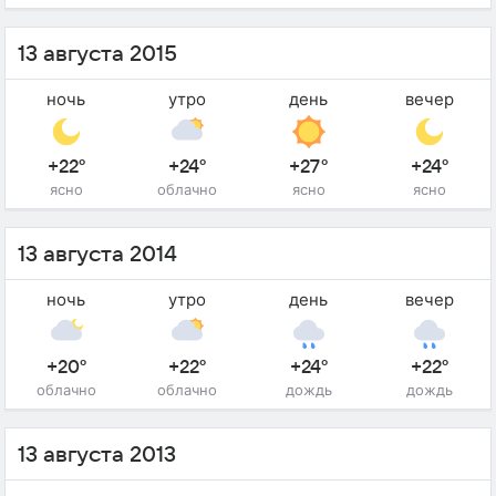
13 августа 2015
ночь
утро
день
вечер
+22°
+24°
+27°
+24°
ясно
облачно
ясно
ясно
13 августа 2014
ночь
утро
день
вечер
+20°
+22°
+24°
+22°
облачно
облачно
дождь
дождь
13 августа 2013