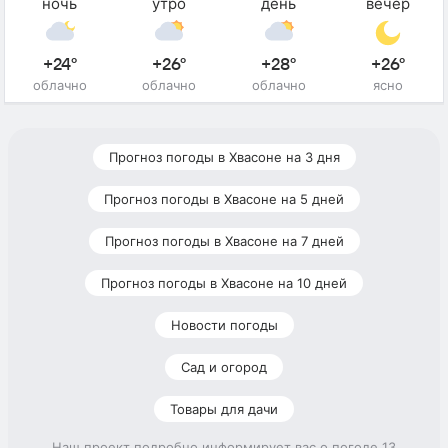
ночь
утро
день
вечер
+24°
+26°
+28°
+26°
облачно
облачно
облачно
ясно
Прогноз погоды в Хвасоне на 3 дня
Прогноз погоды в Хвасоне на 5 дней
Прогноз погоды в Хвасоне на 7 дней
Прогноз погоды в Хвасоне на 10 дней
Новости погоды
Сад и огород
Товары для дачи
Наш проект подробно информирует вас о погоде 13