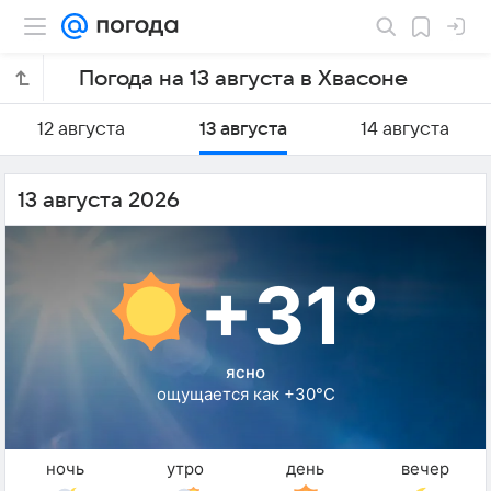
Погода на 13 августа в Хвасоне
12 августа
13 августа
14 августа
13 августа 2026
+31°
ясно
ощущается как +30°C
ночь
утро
день
вечер