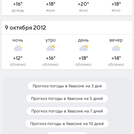
+16°
+18°
+20°
+18°
дождь
ясно
ясно
ясно
9 октября 2012
ночь
утро
день
вечер
+12°
+16°
+18°
+14°
облачно
облачно
облачно
облачно
Прогноз погоды в Хвасоне на 3 дня
Прогноз погоды в Хвасоне на 5 дней
Прогноз погоды в Хвасоне на 7 дней
Прогноз погоды в Хвасоне на 10 дней