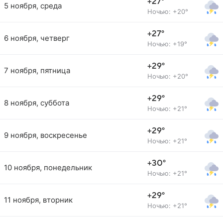
+27°
5 ноября, среда
Ночью: +20°
+27°
6 ноября, четверг
Ночью: +19°
+29°
7 ноября, пятница
Ночью: +20°
+29°
8 ноября, суббота
Ночью: +21°
+29°
9 ноября, воскресенье
Ночью: +21°
+30°
10 ноября, понедельник
Ночью: +21°
+29°
11 ноября, вторник
Ночью: +21°