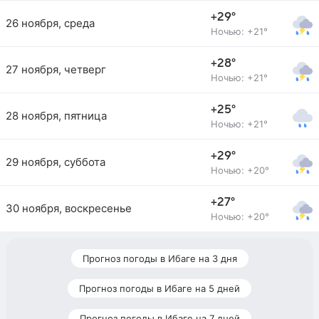
+29°
26 ноября, среда
Ночью: +21°
+28°
27 ноября, четверг
Ночью: +21°
+25°
28 ноября, пятница
Ночью: +21°
+29°
29 ноября, суббота
Ночью: +20°
+27°
30 ноября, воскресенье
Ночью: +20°
Прогноз погоды в Ибаге на 3 дня
Прогноз погоды в Ибаге на 5 дней
Прогноз погоды в Ибаге на 7 дней