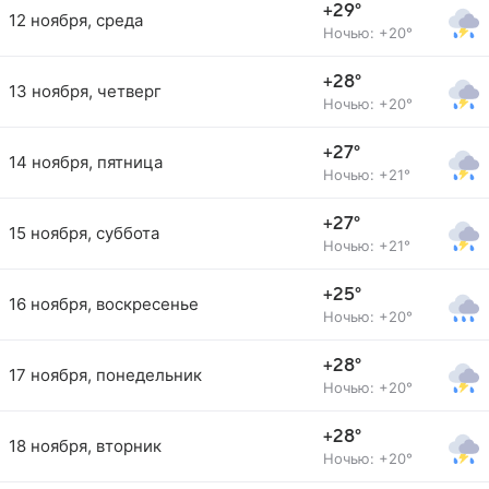
+29°
12 ноября, среда
Ночью: +20°
+28°
13 ноября, четверг
Ночью: +20°
+27°
14 ноября, пятница
Ночью: +21°
+27°
15 ноября, суббота
Ночью: +21°
+25°
16 ноября, воскресенье
Ночью: +20°
+28°
17 ноября, понедельник
Ночью: +20°
+28°
18 ноября, вторник
Ночью: +20°