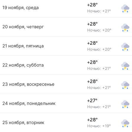
+28°
19 ноября, среда
Ночью: +21°
+28°
20 ноября, четверг
Ночью: +20°
+28°
21 ноября, пятница
Ночью: +20°
+28°
22 ноября, суббота
Ночью: +21°
+28°
23 ноября, воскресенье
Ночью: +21°
+27°
24 ноября, понедельник
Ночью: +21°
+28°
25 ноября, вторник
Ночью: +19°