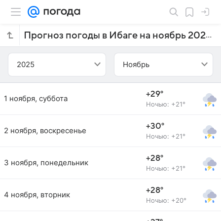
Прогноз погоды в Ибаге на ноябрь 2025 года
2025
Ноябрь
+29°
1 ноября, суббота
Ночью: +21°
+30°
2 ноября, воскресенье
Ночью: +21°
+28°
3 ноября, понедельник
Ночью: +21°
+28°
4 ноября, вторник
Ночью: +20°